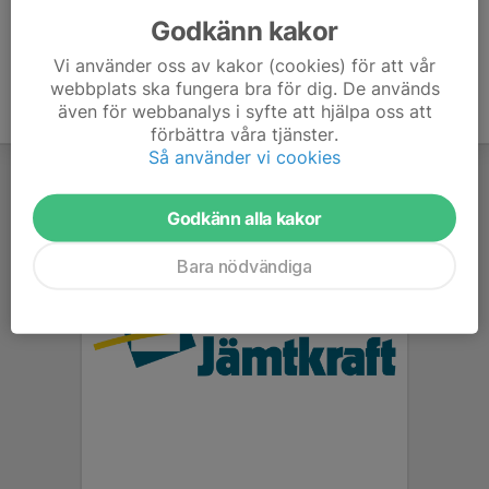
Godkänn kakor
Vi använder oss av kakor (cookies) för att vår
webbplats ska fungera bra för dig. De används
även för webbanalys i syfte att hjälpa oss att
förbättra våra tjänster.
Så använder vi cookies
Godkänn alla kakor
Bara nödvändiga