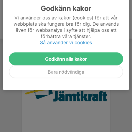
Godkänn kakor
Vi använder oss av kakor (cookies) för att vår
webbplats ska fungera bra för dig. De används
även för webbanalys i syfte att hjälpa oss att
förbättra våra tjänster.
Så använder vi cookies
Godkänn alla kakor
Bara nödvändiga