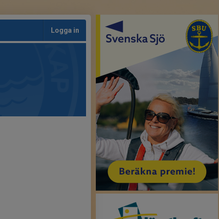
Logga in