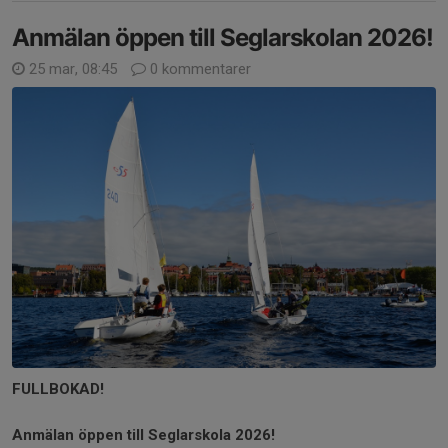
Anmälan öppen till Seglarskolan 2026!
25 mar, 08:45
0 kommentarer
FULLBOKAD!
Anmälan öppen till Seglarskola 2026!