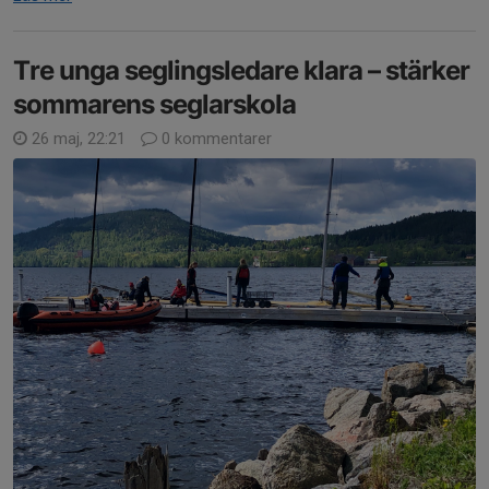
Tre unga seglingsledare klara – stärker
sommarens seglarskola
26 maj, 22:21
0 kommentarer