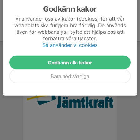
Godkänn kakor
Vi använder oss av kakor (cookies) för att vår
webbplats ska fungera bra för dig. De används
även för webbanalys i syfte att hjälpa oss att
förbättra våra tjänster.
Så använder vi cookies
Godkänn alla kakor
Bara nödvändiga